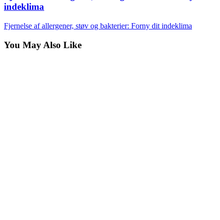
indeklima
Fjernelse af allergener, støv og bakterier: Forny dit indeklima
You May Also Like