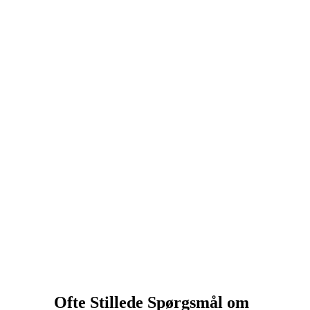
Ofte Stillede Spørgsmål om